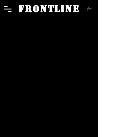
FRONTLINE