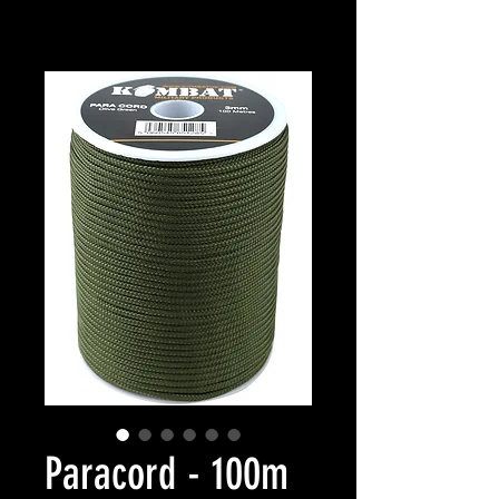
Paracord - 100m