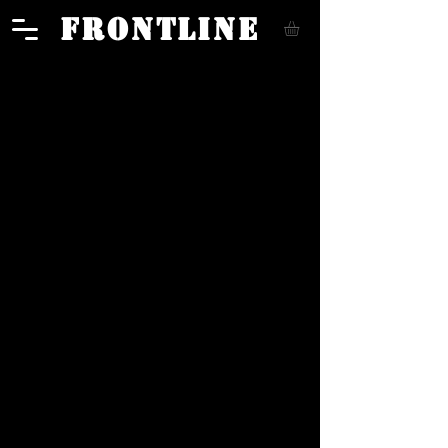
FRONTLINE