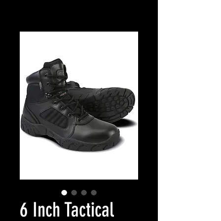
6 Inch Tactical