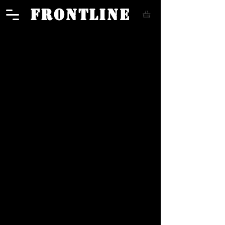
FRONTLINE