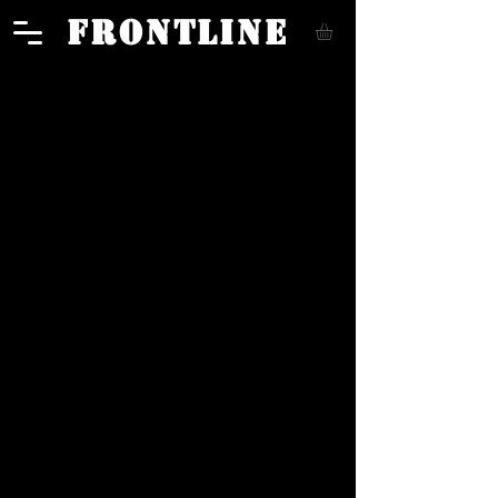
FRONTLINE