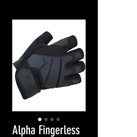
Alpha Fingerless