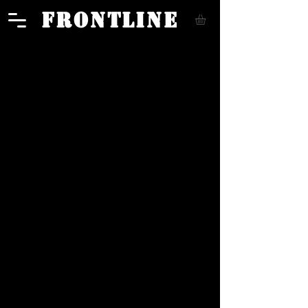
FRONTLINE