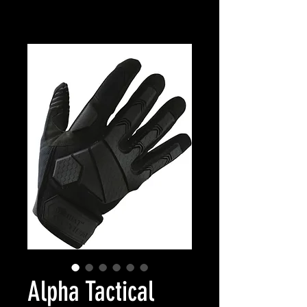
Alpha Tactical