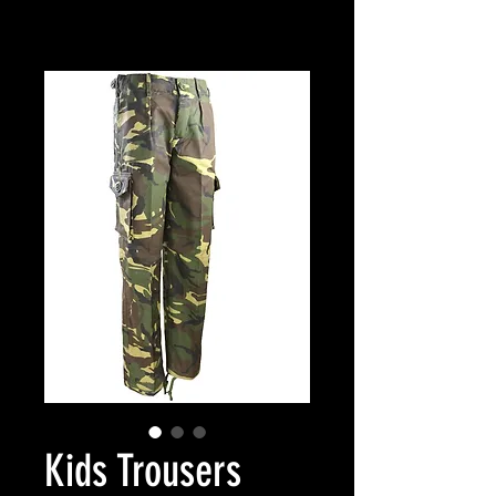
Kids Trousers