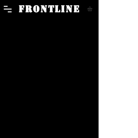
FRONTLINE