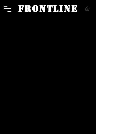
FRONTLINE