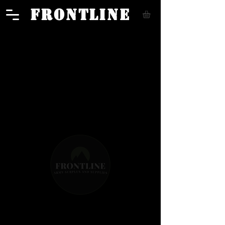
FRONTLINE