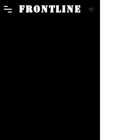
FRONTLINE