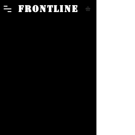
FRONTLINE