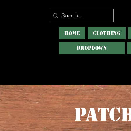
HOME
CLOTHING
Dropdown
Patch