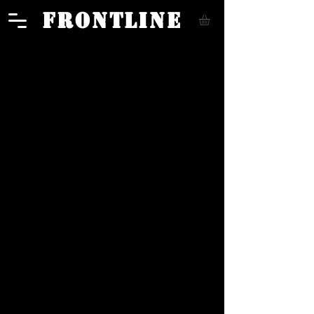
FRONTLINE