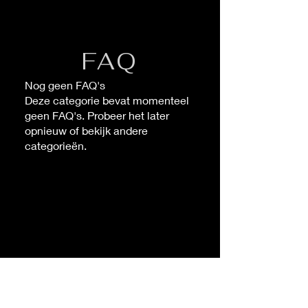
FAQ
Nog geen FAQ's
Deze categorie bevat momenteel
geen FAQ's. Probeer het later
opnieuw of bekijk andere
categorieën.