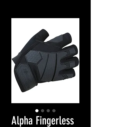
Alpha Fingerless