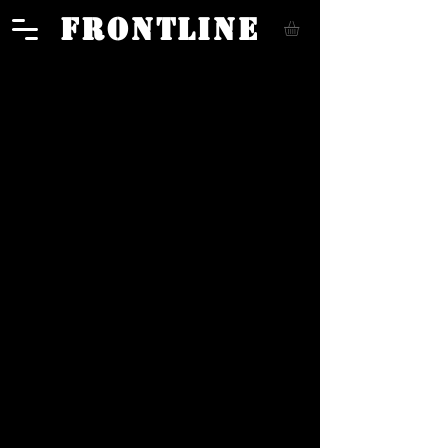
FRONTLINE