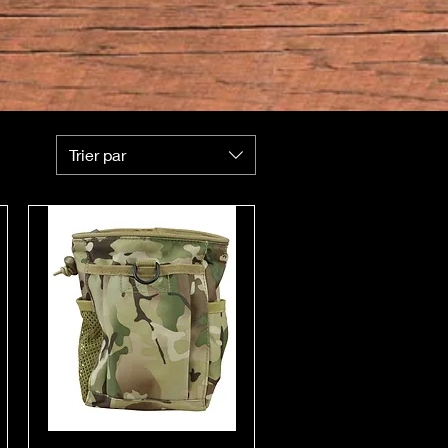
Trier par