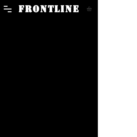
FRONTLINE