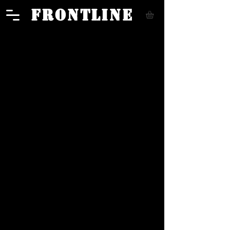
FRONTLINE