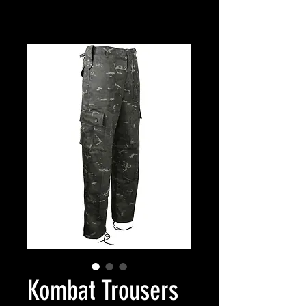
Kombat Trousers