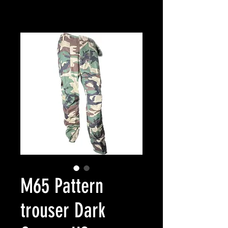
M65 Pattern
trouser Dark