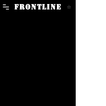
FRONTLINE